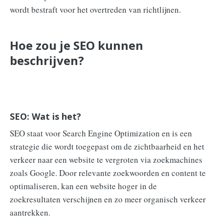
wordt bestraft voor het overtreden van richtlijnen.
Hoe zou je SEO kunnen
beschrijven?
SEO: Wat is het?
SEO staat voor Search Engine Optimization en is een
strategie die wordt toegepast om de zichtbaarheid en het
verkeer naar een website te vergroten via zoekmachines
zoals Google. Door relevante zoekwoorden en content te
optimaliseren, kan een website hoger in de
zoekresultaten verschijnen en zo meer organisch verkeer
aantrekken.