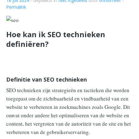
18 juli 2024
- Geplaatst in
Niet ingedeeld
door
bhtvdmeer
-
Permalink
Hoe kan ik SEO technieken
definiëren?
Definitie van SEO technieken
SEO technieken zijn strategieën en tactieken die worden
toegepast om de zichtbaarheid en vindbaarheid van een
website te verbeteren in zoekmachines zoals Google. Dit
omvat onder andere het optimaliseren van de website en
content, het vergroten van de autoriteit van de site en het
verbeteren van de gebruikerservaring.