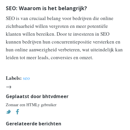
SEO: Waarom is het belangrijk?
SEO is van cruciaal belang voor bedrijven die online
zichtbaarheid willen vergroten en meer potentiële
klanten willen bereiken. Door te investeren in SEO
kunnen bedrijven hun concurrentiepositie versterken en
hun online aanwezigheid verbeteren, wat uiteindelijk kan
leiden tot meer leads, conversies en omzet.
Labels:
seo
→
Geplaatst door
bhtvdmeer
Zomaar een HTMLy gebruiker
Gerelateerde berichten