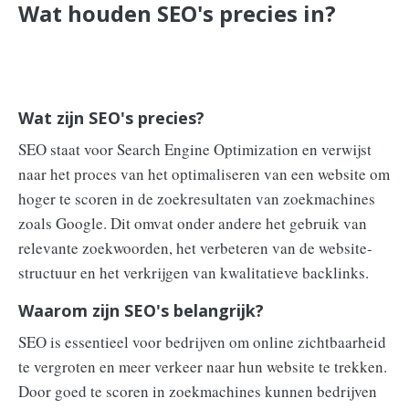
Wat houden SEO's precies in?
Wat zijn SEO's precies?
SEO staat voor Search Engine Optimization en verwijst
naar het proces van het optimaliseren van een website om
hoger te scoren in de zoekresultaten van zoekmachines
zoals Google. Dit omvat onder andere het gebruik van
relevante zoekwoorden, het verbeteren van de website-
structuur en het verkrijgen van kwalitatieve backlinks.
Waarom zijn SEO's belangrijk?
SEO is essentieel voor bedrijven om online zichtbaarheid
te vergroten en meer verkeer naar hun website te trekken.
Door goed te scoren in zoekmachines kunnen bedrijven