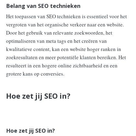
Belang van SEO technieken
Het toepassen van SEO technieken is essentieel voor het
vergroten van het organische verkeer naar een website.
Door het gebruik van relevante zoekwoorden, het
optimaliseren van meta tags en het creëren van
kwalitatieve content, kan een website hoger ranken in
zoekresultaten en meer potentiële klanten bereiken. Het
resulteert in een hogere online zichtbaarheid en een
grotere kans op conversies.
Hoe zet jij SEO in?
Hoe zet jij SEO in?