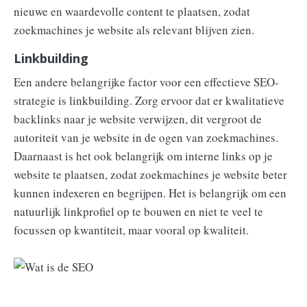
nieuwe en waardevolle content te plaatsen, zodat
zoekmachines je website als relevant blijven zien.
Linkbuilding
Een andere belangrijke factor voor een effectieve SEO-
strategie is linkbuilding. Zorg ervoor dat er kwalitatieve
backlinks naar je website verwijzen, dit vergroot de
autoriteit van je website in de ogen van zoekmachines.
Daarnaast is het ook belangrijk om interne links op je
website te plaatsen, zodat zoekmachines je website beter
kunnen indexeren en begrijpen. Het is belangrijk om een
natuurlijk linkprofiel op te bouwen en niet te veel te
focussen op kwantiteit, maar vooral op kwaliteit.