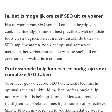
Ja, het is mogelijk om zelf SEO uit te voeren
Het uitvoeren van SEO vereist kennis en begrip van
zoekmachine-algoritmes en best practices. Met de juiste
tools en strategieën kan een individu zelf de basis van
SEO implementeren, zoals het optimaliseren van
metadata, het verbeteren van de website snelheid en het
creëren van kwalitatieve content.
Professionele hulp kan echter nodig zijn voor
complexe SEO taken
Voor meer geavanceerde SEO taken, zoals technische
optimalisatie en linkbuilding, kan professionele hulp
nodig zijn. Het is belangrijk om de nieuwste trends en
richtlijnen van zoekmachines bij te houden om effectieve
SEO te blijven uitvoeren en te voorkomen dat de website