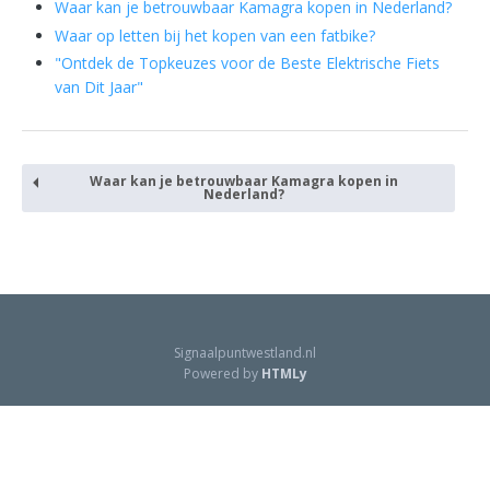
Waar kan je betrouwbaar Kamagra kopen in Nederland?
Waar op letten bij het kopen van een fatbike?
"Ontdek de Topkeuzes voor de Beste Elektrische Fiets
van Dit Jaar"
Waar kan je betrouwbaar Kamagra kopen in
Nederland?
Signaalpuntwestland.nl
Powered by
HTMLy