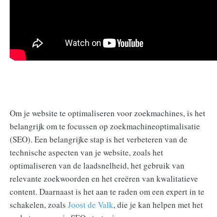
Om je website te optimaliseren voor zoekmachines, is het
belangrijk om te focussen op zoekmachineoptimalisatie
(SEO). Een belangrijke stap is het verbeteren van de
technische aspecten van je website, zoals het
optimaliseren van de laadsnelheid, het gebruik van
relevante zoekwoorden en het creëren van kwalitatieve
content. Daarnaast is het aan te raden om een expert in te
schakelen, zoals
Joost de Valk
, die je kan helpen met het