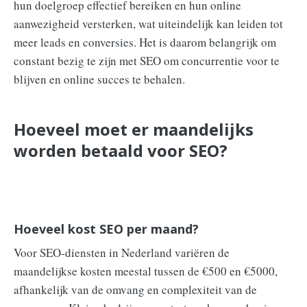
hun doelgroep effectief bereiken en hun online
aanwezigheid versterken, wat uiteindelijk kan leiden tot
meer leads en conversies. Het is daarom belangrijk om
constant bezig te zijn met SEO om concurrentie voor te
blijven en online succes te behalen.
Hoeveel moet er maandelijks
worden betaald voor SEO?
Hoeveel kost SEO per maand?
Voor SEO-diensten in Nederland variëren de
maandelijkse kosten meestal tussen de €500 en €5000,
afhankelijk van de omvang en complexiteit van de