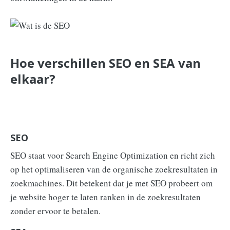
Hoe verschillen SEO en SEA van
elkaar?
SEO
SEO staat voor Search Engine Optimization en richt zich
op het optimaliseren van de organische zoekresultaten in
zoekmachines. Dit betekent dat je met SEO probeert om
je website hoger te laten ranken in de zoekresultaten
zonder ervoor te betalen.