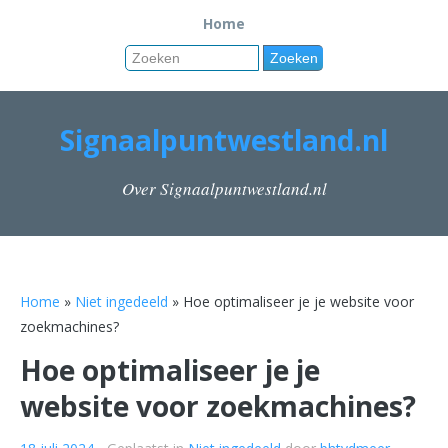
Home
Signaalpuntwestland.nl
Over Signaalpuntwestland.nl
Home
»
Niet ingedeeld
» Hoe optimaliseer je je website voor
zoekmachines?
Hoe optimaliseer je je
website voor zoekmachines?