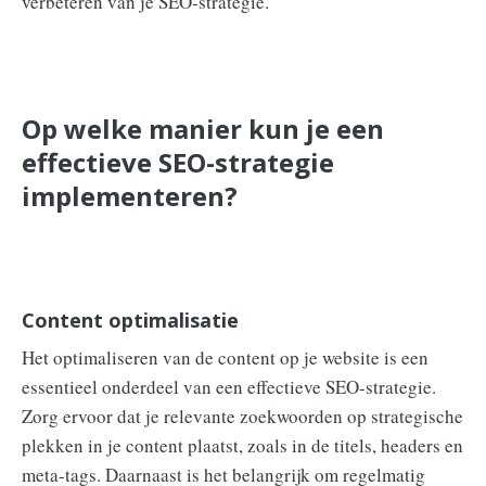
verbeteren van je SEO-strategie.
Op welke manier kun je een
effectieve SEO-strategie
implementeren?
Content optimalisatie
Het optimaliseren van de content op je website is een
essentieel onderdeel van een effectieve SEO-strategie.
Zorg ervoor dat je relevante zoekwoorden op strategische
plekken in je content plaatst, zoals in de titels, headers en
meta-tags. Daarnaast is het belangrijk om regelmatig