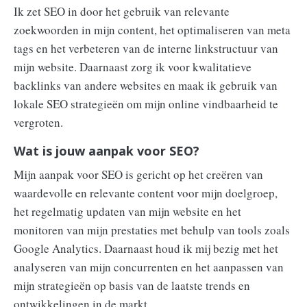
Ik zet SEO in door het gebruik van relevante
zoekwoorden in mijn content, het optimaliseren van meta
tags en het verbeteren van de interne linkstructuur van
mijn website. Daarnaast zorg ik voor kwalitatieve
backlinks van andere websites en maak ik gebruik van
lokale SEO strategieën om mijn online vindbaarheid te
vergroten.
Wat is jouw aanpak voor SEO?
Mijn aanpak voor SEO is gericht op het creëren van
waardevolle en relevante content voor mijn doelgroep,
het regelmatig updaten van mijn website en het
monitoren van mijn prestaties met behulp van tools zoals
Google Analytics. Daarnaast houd ik mij bezig met het
analyseren van mijn concurrenten en het aanpassen van
mijn strategieën op basis van de laatste trends en
ontwikkelingen in de markt.