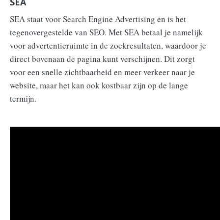
SEA
SEA staat voor Search Engine Advertising en is het
tegenovergestelde van SEO. Met SEA betaal je namelijk
voor advertentieruimte in de zoekresultaten, waardoor je
direct bovenaan de pagina kunt verschijnen. Dit zorgt
voor een snelle zichtbaarheid en meer verkeer naar je
website, maar het kan ook kostbaar zijn op de lange
termijn.