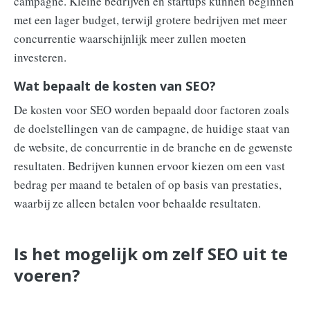
campagne. Kleine bedrijven en startups kunnen beginnen
met een lager budget, terwijl grotere bedrijven met meer
concurrentie waarschijnlijk meer zullen moeten
investeren.
Wat bepaalt de kosten van SEO?
De kosten voor SEO worden bepaald door factoren zoals
de doelstellingen van de campagne, de huidige staat van
de website, de concurrentie in de branche en de gewenste
resultaten. Bedrijven kunnen ervoor kiezen om een vast
bedrag per maand te betalen of op basis van prestaties,
waarbij ze alleen betalen voor behaalde resultaten.
Is het mogelijk om zelf SEO uit te
voeren?