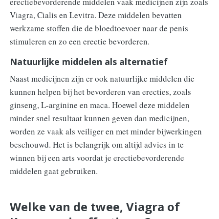
erectiebevorderende middelen vaak medicijnen zijn zoals
Viagra, Cialis en Levitra. Deze middelen bevatten
werkzame stoffen die de bloedtoevoer naar de penis
stimuleren en zo een erectie bevorderen.
Natuurlijke middelen als alternatief
Naast medicijnen zijn er ook natuurlijke middelen die
kunnen helpen bij het bevorderen van erecties, zoals
ginseng, L-arginine en maca. Hoewel deze middelen
minder snel resultaat kunnen geven dan medicijnen,
worden ze vaak als veiliger en met minder bijwerkingen
beschouwd. Het is belangrijk om altijd advies in te
winnen bij een arts voordat je erectiebevorderende
middelen gaat gebruiken.
Welke van de twee, Viagra of