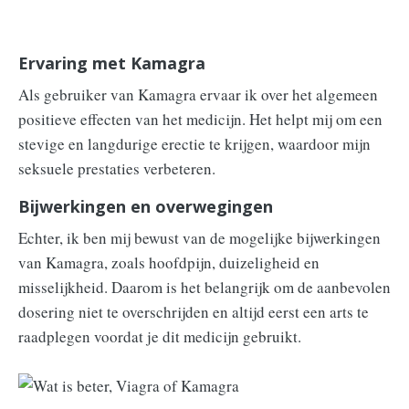
Ervaring met Kamagra
Als gebruiker van Kamagra ervaar ik over het algemeen
positieve effecten van het medicijn. Het helpt mij om een
stevige en langdurige erectie te krijgen, waardoor mijn
seksuele prestaties verbeteren.
Bijwerkingen en overwegingen
Echter, ik ben mij bewust van de mogelijke bijwerkingen
van Kamagra, zoals hoofdpijn, duizeligheid en
misselijkheid. Daarom is het belangrijk om de aanbevolen
dosering niet te overschrijden en altijd eerst een arts te
raadplegen voordat je dit medicijn gebruikt.