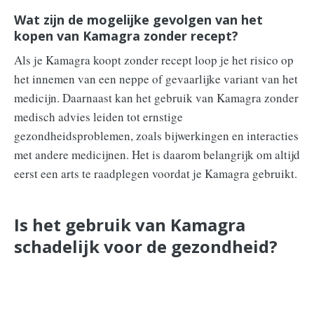
Wat zijn de mogelijke gevolgen van het
kopen van Kamagra zonder recept?
Als je Kamagra koopt zonder recept loop je het risico op
het innemen van een neppe of gevaarlijke variant van het
medicijn. Daarnaast kan het gebruik van Kamagra zonder
medisch advies leiden tot ernstige
gezondheidsproblemen, zoals bijwerkingen en interacties
met andere medicijnen. Het is daarom belangrijk om altijd
eerst een arts te raadplegen voordat je Kamagra gebruikt.
Is het gebruik van Kamagra
schadelijk voor de gezondheid?