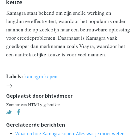
keuze
Kamagra staat bekend om zijn snelle werking en
langdurige effectiviteit, waardoor het populair is onder
mannen die op zoek zijn naar een betrouwbare oplossing
voor erectieproblemen. Daarnaast is Kamagra vaak
goedkoper dan merknamen zoals Viagra, waardoor het
een aantrekkelijke keuze is voor veel mannen.
Labels:
kamagra kopen
→
Geplaatst door
bhtvdmeer
Zomaar een HTMLy gebruiker
Gerelateerde berichten
Waar en hoe Kamagra kopen: Alles wat je moet weten