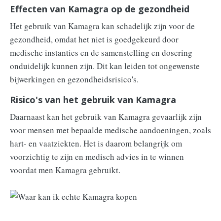
Effecten van Kamagra op de gezondheid
Het gebruik van Kamagra kan schadelijk zijn voor de
gezondheid, omdat het niet is goedgekeurd door
medische instanties en de samenstelling en dosering
onduidelijk kunnen zijn. Dit kan leiden tot ongewenste
bijwerkingen en gezondheidsrisico's.
Risico's van het gebruik van Kamagra
Daarnaast kan het gebruik van Kamagra gevaarlijk zijn
voor mensen met bepaalde medische aandoeningen, zoals
hart- en vaatziekten. Het is daarom belangrijk om
voorzichtig te zijn en medisch advies in te winnen
voordat men Kamagra gebruikt.