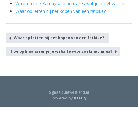
Waar en hoe Kamagra kopen: alles wat je moet weten
Waar op letten bij het kopen van een fatbike?
Waar op letten bij het kopen van een fatbike?
Hoe optimaliseer je je website voor zoekmachines?
Signaalpuntwestland.nl
Powered by
HTMLy