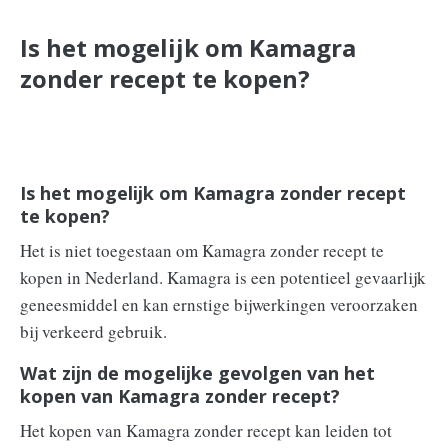
Is het mogelijk om Kamagra
zonder recept te kopen?
Is het mogelijk om Kamagra zonder recept
te kopen?
Het is niet toegestaan om Kamagra zonder recept te
kopen in Nederland. Kamagra is een potentieel gevaarlijk
geneesmiddel en kan ernstige bijwerkingen veroorzaken
bij verkeerd gebruik.
Wat zijn de mogelijke gevolgen van het
kopen van Kamagra zonder recept?
Het kopen van Kamagra zonder recept kan leiden tot