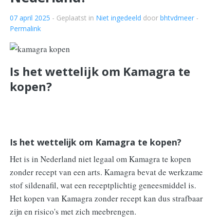
07 april 2025
- Geplaatst in
Niet ingedeeld
door
bhtvdmeer
-
Permalink
Is het wettelijk om Kamagra te
kopen?
Is het wettelijk om Kamagra te kopen?
Het is in Nederland niet legaal om Kamagra te kopen
zonder recept van een arts. Kamagra bevat de werkzame
stof sildenafil, wat een receptplichtig geneesmiddel is.
Het kopen van Kamagra zonder recept kan dus strafbaar
zijn en risico's met zich meebrengen.