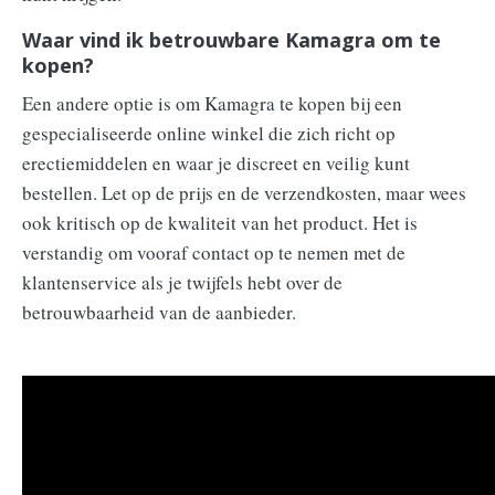
Waar vind ik betrouwbare Kamagra om te
kopen?
Een andere optie is om Kamagra te kopen bij een
gespecialiseerde online winkel die zich richt op
erectiemiddelen en waar je discreet en veilig kunt
bestellen. Let op de prijs en de verzendkosten, maar wees
ook kritisch op de kwaliteit van het product. Het is
verstandig om vooraf contact op te nemen met de
klantenservice als je twijfels hebt over de
betrouwbaarheid van de aanbieder.