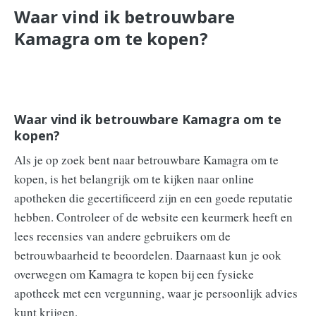
Waar vind ik betrouwbare
Kamagra om te kopen?
Waar vind ik betrouwbare Kamagra om te
kopen?
Als je op zoek bent naar betrouwbare Kamagra om te
kopen, is het belangrijk om te kijken naar online
apotheken die gecertificeerd zijn en een goede reputatie
hebben. Controleer of de website een keurmerk heeft en
lees recensies van andere gebruikers om de
betrouwbaarheid te beoordelen. Daarnaast kun je ook
overwegen om Kamagra te kopen bij een fysieke
apotheek met een vergunning, waar je persoonlijk advies
kunt krijgen.