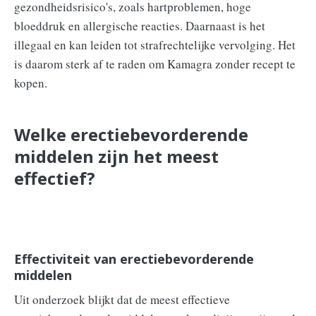
gezondheidsrisico's, zoals hartproblemen, hoge
bloeddruk en allergische reacties. Daarnaast is het
illegaal en kan leiden tot strafrechtelijke vervolging. Het
is daarom sterk af te raden om Kamagra zonder recept te
kopen.
Welke erectiebevorderende
middelen zijn het meest
effectief?
Effectiviteit van erectiebevorderende
middelen
Uit onderzoek blijkt dat de meest effectieve