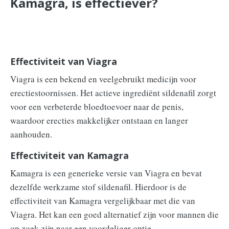
Kamagra, is effectiever?
Effectiviteit van Viagra
Viagra is een bekend en veelgebruikt medicijn voor
erectiestoornissen. Het actieve ingrediënt sildenafil zorgt
voor een verbeterde bloedtoevoer naar de penis,
waardoor erecties makkelijker ontstaan en langer
aanhouden.
Effectiviteit van Kamagra
Kamagra is een generieke versie van Viagra en bevat
dezelfde werkzame stof sildenafil. Hierdoor is de
effectiviteit van Kamagra vergelijkbaar met die van
Viagra. Het kan een goed alternatief zijn voor mannen die
op zoek zijn naar een voordeliger optie.