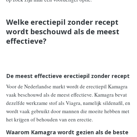
Welke erectiepil zonder recept
wordt beschouwd als de meest
effectieve?
De meest effectieve erectiepil zonder recept
Voor de Nederlandse markt wordt de erectiepil Kamagra
vaak beschouwd als de meest effectieve. Kamagra bevat
dezelfde werkzame stof als Viagra, namelijk sildenafil, en
wordt vaak gebruikt door mannen die moeite hebben met
het krijgen of behouden van een erectie.
Waarom Kamagra wordt gezien als de beste