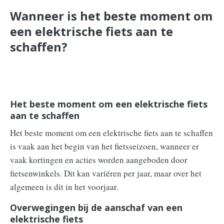
Wanneer is het beste moment om
een elektrische fiets aan te
schaffen?
Het beste moment om een elektrische fiets
aan te schaffen
Het beste moment om een elektrische fiets aan te schaffen
is vaak aan het begin van het fietsseizoen, wanneer er
vaak kortingen en acties worden aangeboden door
fietsenwinkels. Dit kan variëren per jaar, maar over het
algemeen is dit in het voorjaar.
Overwegingen bij de aanschaf van een
elektrische fiets