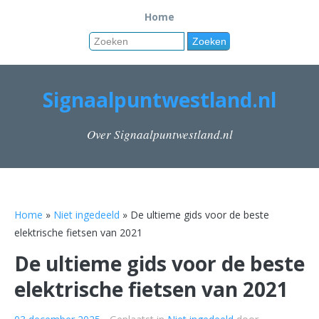
Home
Signaalpuntwestland.nl
Over Signaalpuntwestland.nl
Home
»
Niet ingedeeld
» De ultieme gids voor de beste
elektrische fietsen van 2021
De ultieme gids voor de beste
elektrische fietsen van 2021