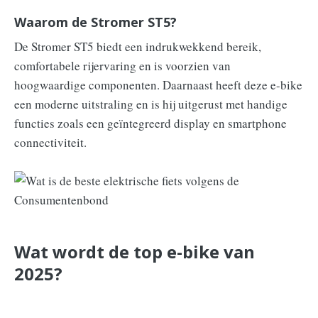
Waarom de Stromer ST5?
De Stromer ST5 biedt een indrukwekkend bereik,
comfortabele rijervaring en is voorzien van
hoogwaardige componenten. Daarnaast heeft deze e-bike
een moderne uitstraling en is hij uitgerust met handige
functies zoals een geïntegreerd display en smartphone
connectiviteit.
Wat wordt de top e-bike van
2025?