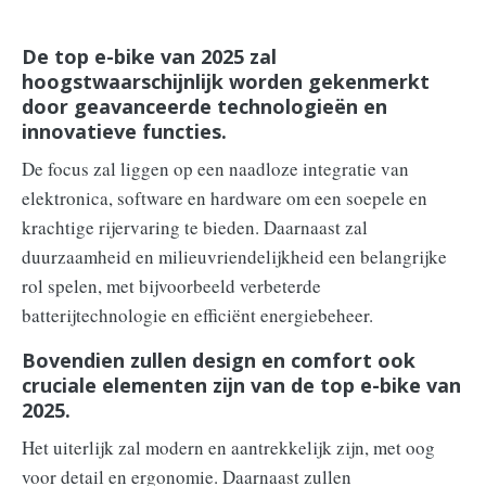
De top e-bike van 2025 zal
hoogstwaarschijnlijk worden gekenmerkt
door geavanceerde technologieën en
innovatieve functies.
De focus zal liggen op een naadloze integratie van
elektronica, software en hardware om een ​​soepele en
krachtige rijervaring te bieden. Daarnaast zal
duurzaamheid en milieuvriendelijkheid een belangrijke
rol spelen, met bijvoorbeeld verbeterde
batterijtechnologie en efficiënt energiebeheer.
Bovendien zullen design en comfort ook
cruciale elementen zijn van de top e-bike van
2025.
Het uiterlijk zal modern en aantrekkelijk zijn, met oog
voor detail en ergonomie. Daarnaast zullen