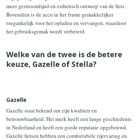
meer gestroomlijnd en esthetisch ontwerp van de fiets.
Bovendien is de accu in het frame gemakkelijker
toegankelijk voor het opladen en vervangen, waardoor
het gebruiksgemak wordt verbeterd.
Welke van de twee is de betere
keuze, Gazelle of Stella?
Gazelle
Gazelle staat bekend om zijn kwaliteit en
betrouwbaarheid. Het merk heeft een lange geschiedenis
in Nederland en heeft een goede reputatie opgebouwd.
Gazelle fietsen hebben een comfortabele rijervaring en