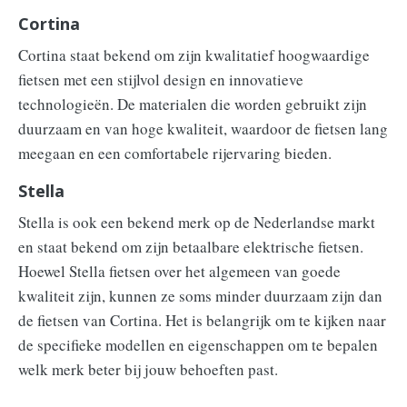
Cortina
Cortina staat bekend om zijn kwalitatief hoogwaardige
fietsen met een stijlvol design en innovatieve
technologieën. De materialen die worden gebruikt zijn
duurzaam en van hoge kwaliteit, waardoor de fietsen lang
meegaan en een comfortabele rijervaring bieden.
Stella
Stella is ook een bekend merk op de Nederlandse markt
en staat bekend om zijn betaalbare elektrische fietsen.
Hoewel Stella fietsen over het algemeen van goede
kwaliteit zijn, kunnen ze soms minder duurzaam zijn dan
de fietsen van Cortina. Het is belangrijk om te kijken naar
de specifieke modellen en eigenschappen om te bepalen
welk merk beter bij jouw behoeften past.