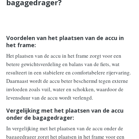
bagagedrager?
Voordelen van het plaatsen van de accu in
het frame:
Het plaatsen van de accu in het frame zorgt voor een
betere gewichtsverdeling en balans van de fiets, wat
resulteert in een stabielere en comfortabelere rijervaring.
Daarnaast wordt de accu beter beschermd tegen externe
invloeden zoals vuil, water en schokken, waardoor de
levensduur van de accu wordt verlengd.
Vergelijking met het plaatsen van de accu
onder de bagagedrager:
In vergelijking met het plaatsen van de accu onder de
bagagedrager zorgt het plaatsen in het frame voor een