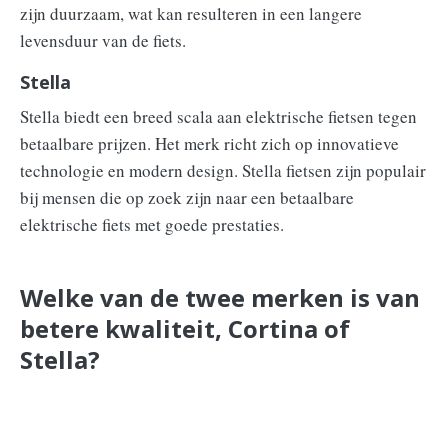
zijn duurzaam, wat kan resulteren in een langere
levensduur van de fiets.
Stella
Stella biedt een breed scala aan elektrische fietsen tegen
betaalbare prijzen. Het merk richt zich op innovatieve
technologie en modern design. Stella fietsen zijn populair
bij mensen die op zoek zijn naar een betaalbare
elektrische fiets met goede prestaties.
Welke van de twee merken is van
betere kwaliteit, Cortina of
Stella?