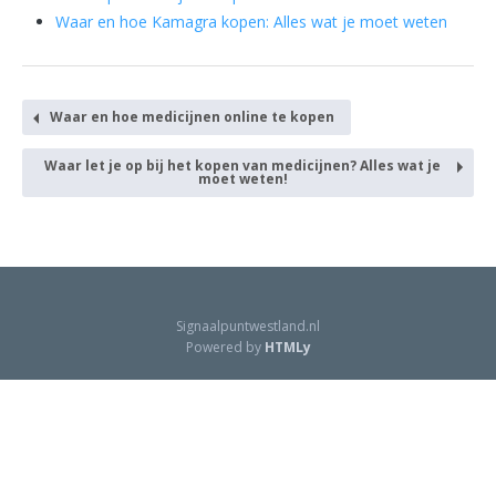
Waar en hoe Kamagra kopen: Alles wat je moet weten
Waar en hoe medicijnen online te kopen
Waar let je op bij het kopen van medicijnen? Alles wat je
moet weten!
Signaalpuntwestland.nl
Powered by
HTMLy