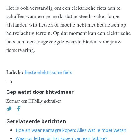
Het is ook verstandig om een elektrische fiets aan te
schaffen wanneer je merkt dat je steeds vaker lange
afstanden wilt fietsen of moeite hebt met het fietsen op
heuvelachtig terrein. Op dat moment kan een elektrische
fiets echt een toegevoegde waarde bieden voor jouw
fietservaring.
Labels:
beste elektrische fiets
→
Geplaatst door
bhtvdmeer
Zomaar een HTMLy gebruiker
Gerelateerde berichten
Hoe en waar Kamagra kopen: Alles wat je moet weten
Waar op letten bij het kopen van een fatbike?