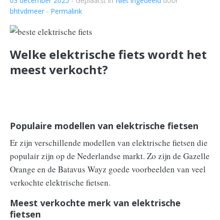
03 december 2025
- Geplaatst in
Niet ingedeeld
door
bhtvdmeer
-
Permalink
Welke elektrische fiets wordt het
meest verkocht?
Populaire modellen van elektrische fietsen
Er zijn verschillende modellen van elektrische fietsen die
populair zijn op de Nederlandse markt. Zo zijn de Gazelle
Orange en de Batavus Wayz goede voorbeelden van veel
verkochte elektrische fietsen.
Meest verkochte merk van elektrische
fietsen