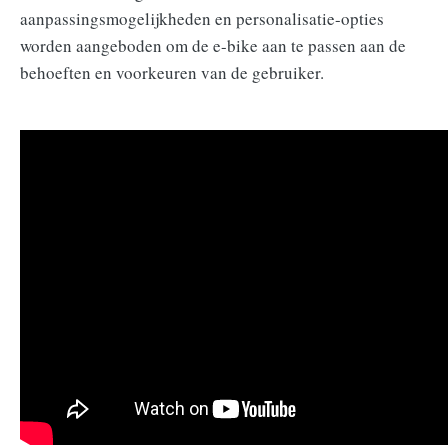
aanpassingsmogelijkheden en personalisatie-opties
worden aangeboden om de e-bike aan te passen aan de
behoeften en voorkeuren van de gebruiker.