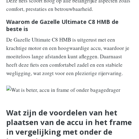
Deze fiets scoort hoog op alle belangrijke aspecten zoals
comfort, prestaties en betrouwbaarheid.
Waarom de Gazelle Ultimate C8 HMB de
beste is
De Gazelle Ultimate C8 HMB is uitgerust met een
krachtige motor en een hoogwaardige accu, waardoor je
moeiteloos lange afstanden kunt afleggen. Daarnaast
heeft deze fiets een comfortabel zadel en een stabiele
wegligging, wat zorgt voor een plezierige rijervaring.
Wat zijn de voordelen van het
plaatsen van de accu in het frame
in vergelijking met onder de