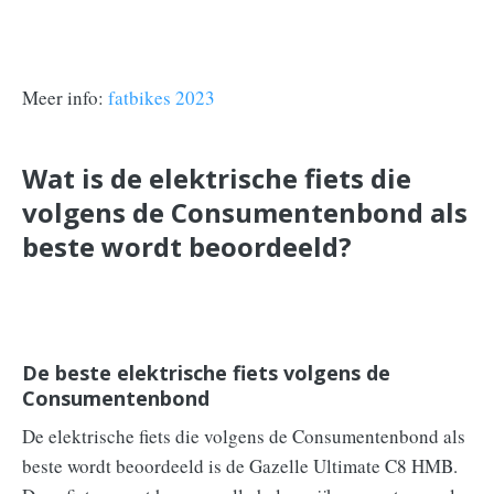
Meer info:
fatbikes 2023
Wat is de elektrische fiets die
volgens de Consumentenbond als
beste wordt beoordeeld?
De beste elektrische fiets volgens de
Consumentenbond
De elektrische fiets die volgens de Consumentenbond als
beste wordt beoordeeld is de Gazelle Ultimate C8 HMB.