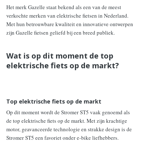
Het merk Gazelle staat bekend als een van de meest
verkochte merken van elektrische fietsen in Nederland.
Met hun betrouwbare kwaliteit en innovatieve ontwerpen
zijn Gazelle fietsen geliefd bij een breed publiek.
Wat is op dit moment de top
elektrische fiets op de markt?
Top elektrische fiets op de markt
Op dit moment wordt de Stromer ST5 vaak genoemd als
de top elektrische fiets op de markt. Met zijn krachtige
motor, geavanceerde technologie en strakke design is de
Stromer ST5 een favoriet onder e-bike liefhebbers.